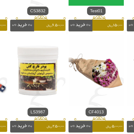
CS3832
Test01
۰,۰۰۰
۶,۵۰۰,۰۰۰
۱۵۰,۰۰۰
ریال
ریال
LS3987
CF4013
۰۰,۰۰۰
۲,۵۰۰,۰۰۰
۵,۰۰۰,۰۰۰
ریال
ریال