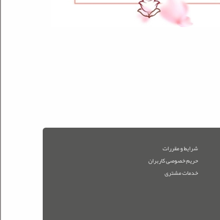
شرایط و مقررات
حریم خصوصی کاربران
خدمات مشتری