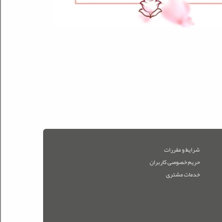
شرایط و مقررات
حریم خصوصی کاربران
خدمات مشتری