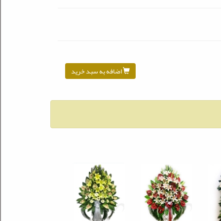
اضافه به سبد خرید